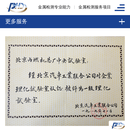
金属检测专业能力
金属检测服务项目
更多服务