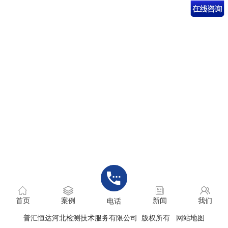
首页
案例
新闻
我们
电话
普汇恒达河北检测技术服务有限公司 版权所有
网站地图