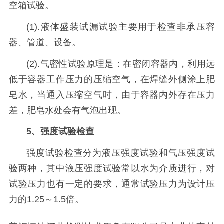
空箱试验。
(1).液体盛装试漏试验主要用于检查非承压容
器、管道、设备。
(2).气密性试验原理是：在密闭容器内，利用远
低于容器工作压力的压缩空气，在焊缝外侧涂上肥
皂水，当通入压缩空气时，由于容器内外存在压力
差，肥皂水处会有气泡出现。
5、强度试验检查
强度试验检查分为液压强度试验和气压强度试
验两种，其中液压强度试验常以水为介质进行，对
试验压力也有一定的要求，通常试验压力为设计压
力的1.25～1.5倍。