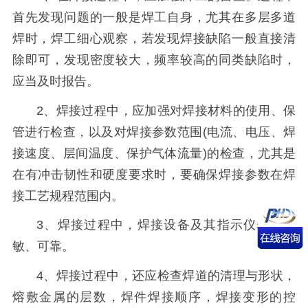
首先发现问题的一般是焊工自身，尤其在多层多道
焊时，焊工细心观察，若发现焊接缺陷一般直接清
除即可，发现密度较大，频率较高的同类缺陷时，
应当及时报告。
2、焊接过程中，应加强对焊接材料的使用、保
管进行检查，以及对焊接参数范围(电流、电压、焊
接速度、层间温度、保护气体流量)的检查，尤其是
在有冲击韧性和硬度要求时，要确保焊接参数在焊
接工艺规程范围内。
3、焊接过程中，焊接设备及其指示仪表应灵
敏、可靠。
4、焊接过程中，还应检查焊道的清理与形状，
熔敷金属的层数，焊件焊接顺序，焊接变形的控