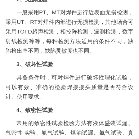
一般采用PT、MT对焊件进行近表面无损检测，
采用UT、RT对焊件内部进行无损检测，其他场合可
采用TOFD超声检测，相控阵检测，漏测检测，数字
射线检测等等，每种检测方法适用的条件不同，缺
陷检出率不同，缺陷灵敏度也不同。
3、破坏性试验
具备条件时，可对焊件进行破坏性理化试验，
可以有效、准确的检验焊接接头质量是否符合设
计、使用要求。
4、致密性试验
常用的致密性试验检验方法有液体盛装试漏、
气密性 实验、氨气试验、煤油试漏、氦气试验、真