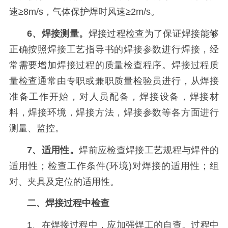
速≥8m/s，气体保护焊时风速≥2m/s。
6、焊接测量。
焊接过程检查为了保证焊接能够
正确按照焊接工艺指导书的焊接参数进行焊接，经
常需要增加焊接过程的质量检查程序。焊接过程质
量检查通常由专职或兼职质量检验员进行，从焊接
准备工作开始，对人员配备，焊接设备，焊接材
料，焊接环境，焊接方法，焊接参数等各方面进行
测量、监控。
7、适用性。
焊前应检查焊接工艺规程与焊件的
适用性；检查工作条件(环境)对焊接的适用性；组
对、夹具及定位的适用性。
二、焊接过程中检查
1、在焊接过程中，应加强焊工的自查。过程中