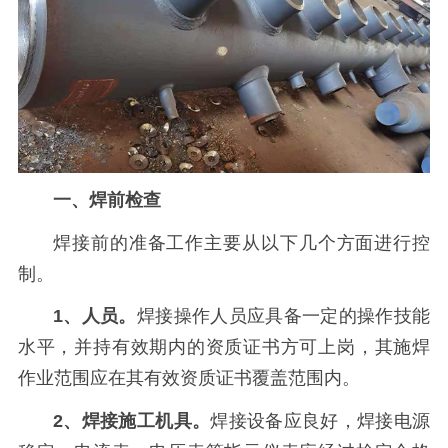
一、焊前检查
焊接前的准备工作主要从以下几个方面进行控
制。
1、人员。
焊接操作人员应具备一定的操作技能
水平，并持有效期内的资质证书方可上岗，其施焊
作业范围应在其有效资质证书覆盖范围内。
2、焊接施工机具。
焊接设备应良好，焊接电源