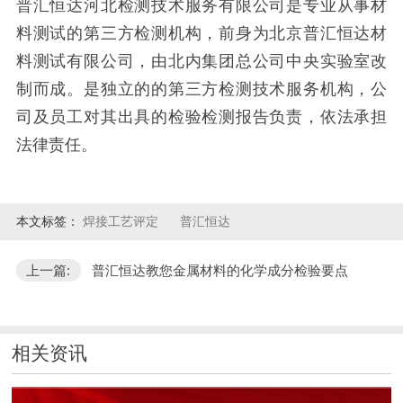
普汇恒达河北检测技术服务有限公司是专业从事材
料测试的第三方检测机构，前身为北京普汇恒达材
料测试有限公司，由北内集团总公司中央实验室改
制而成。是独立的的第三方检测技术服务机构，公
司及员工对其出具的检验检测报告负责，依法承担
法律责任。
本文标签：
焊接工艺评定
普汇恒达
上一篇:
普汇恒达教您金属材料的化学成分检验要点
相关资讯