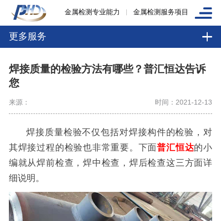
金属检测专业能力
金属检测服务项目
更多服务
焊接质量的检验方法有哪些？普汇恒达告诉
您
来源：
时间：2021-12-13
焊接质量检验不仅包括对焊接构件的检验，对
其焊接过程的检验也非常重要。下面
普汇恒达
的小
编就从焊前检查，焊中检查，焊后检查这三方面详
细说明。